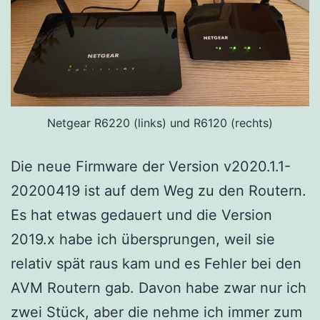
Netgear R6220 (links) und R6120 (rechts)
Die neue Firmware der Version v2020.1.1-
20200419 ist auf dem Weg zu den Routern.
Es hat etwas gedauert und die Version
2019.x habe ich übersprungen, weil sie
relativ spät raus kam und es Fehler bei den
AVM Routern gab. Davon habe zwar nur ich
zwei Stück, aber die nehme ich immer zum