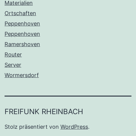
Materialien
Ortschaften
Peppenhoven
Peppenhoven
Ramershoven
Router
Server
Wormersdorf
FREIFUNK RHEINBACH
Stolz präsentiert von
WordPress
.