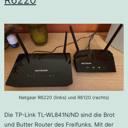
Netgear R6220 (links) und R6120 (rechts)
Die TP-Link TL-WL841N/ND sind die Brot
und Butter Router des Freifunks. Mit der