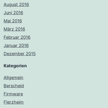
August 2016
Juni 2016
Mai 2016
März 2016
Februar 2016
Januar 2016
Dezember 2015
Kategorien
Allgemein
Berscheid
Firmware
Flerzheim