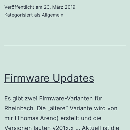
Veröffentlicht am
23. März 2019
Kategorisiert als
Allgemein
Firmware Updates
Es gibt zwei Firmware-Varianten für
Rheinbach. Die „ältere“ Variante wird von
mir (Thomas Arend) erstellt und die
Versionen lauten v201x.x … Aktuell ist die