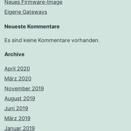
Neues Firmware-Image
Eigene Gateways
Neueste Kommentare
Es sind keine Kommentare vorhanden.
Archive
April 2020
März 2020
November 2019
August 2019
Juni 2019
März 2019
Januar 2019