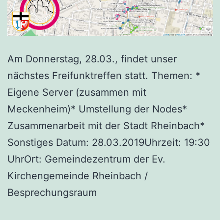
Am Donnerstag, 28.03., findet unser
nächstes Freifunktreffen statt. Themen: *
Eigene Server (zusammen mit
Meckenheim)* Umstellung der Nodes*
Zusammenarbeit mit der Stadt Rheinbach*
Sonstiges Datum: 28.03.2019Uhrzeit: 19:30
UhrOrt: Gemeindezentrum der Ev.
Kirchengemeinde Rheinbach /
Besprechungsraum