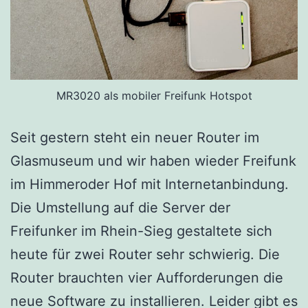
MR3020 als mobiler Freifunk Hotspot
Seit gestern steht ein neuer Router im
Glasmuseum und wir haben wieder Freifunk
im Himmeroder Hof mit Internetanbindung.
Die Umstellung auf die Server der
Freifunker im Rhein-Sieg gestaltete sich
heute für zwei Router sehr schwierig. Die
Router brauchten vier Aufforderungen die
neue Software zu installieren. Leider gibt es