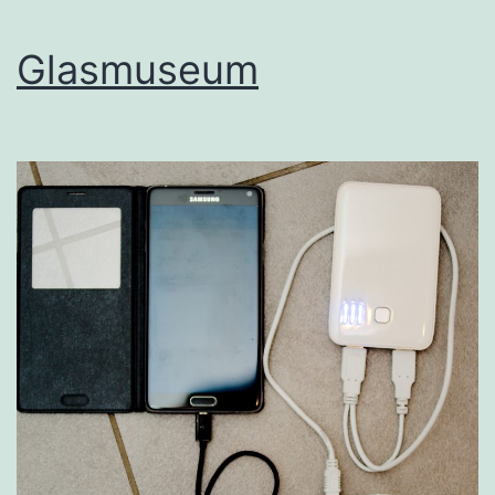
Glasmuseum