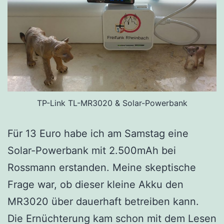
TP-Link TL-MR3020 & Solar-Powerbank
Für 13 Euro habe ich am Samstag eine
Solar-Powerbank mit 2.500mAh bei
Rossmann erstanden. Meine skeptische
Frage war, ob dieser kleine Akku den
MR3020 über dauerhaft betreiben kann.
Die Ernüchterung kam schon mit dem Lesen