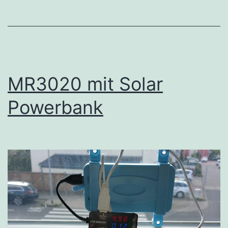
MR3020 mit Solar
Powerbank