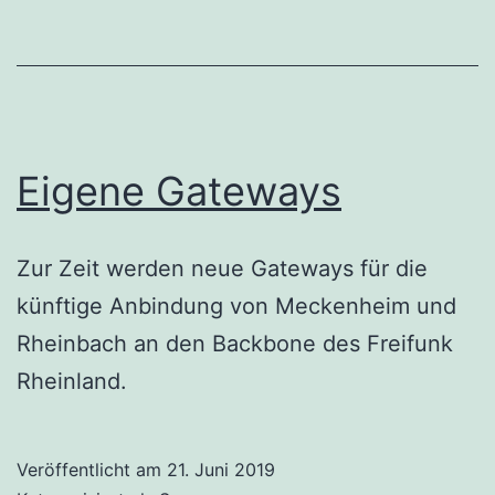
Eigene Gateways
Zur Zeit werden neue Gateways für die
künftige Anbindung von Meckenheim und
Rheinbach an den Backbone des Freifunk
Rheinland.
Veröffentlicht am
21. Juni 2019