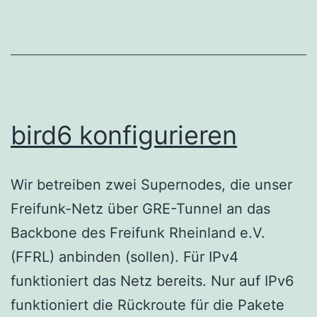
bird6 konfigurieren
Wir betreiben zwei Supernodes, die unser
Freifunk-Netz über GRE-Tunnel an das
Backbone des Freifunk Rheinland e.V.
(FFRL) anbinden (sollen). Für IPv4
funktioniert das Netz bereits. Nur auf IPv6
funktioniert die Rückroute für die Pakete