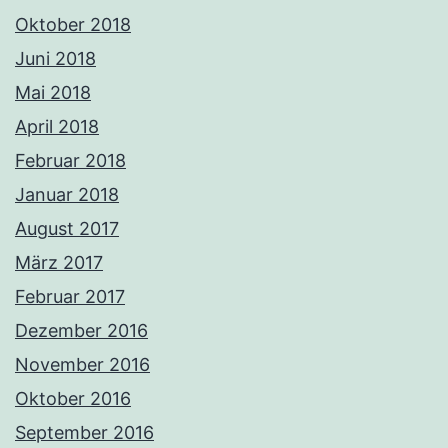
Oktober 2018
Juni 2018
Mai 2018
April 2018
Februar 2018
Januar 2018
August 2017
März 2017
Februar 2017
Dezember 2016
November 2016
Oktober 2016
September 2016