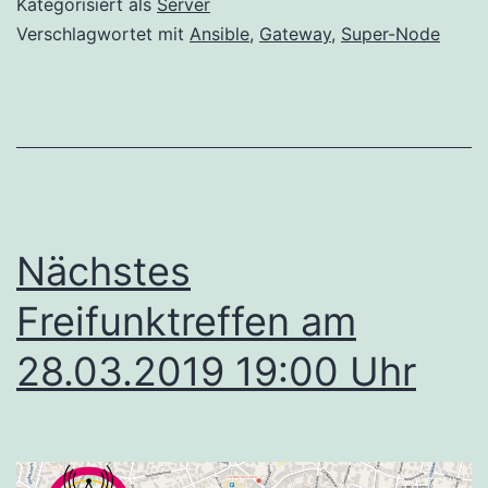
Kategorisiert als
Server
Verschlagwortet mit
Ansible
,
Gateway
,
Super-Node
Nächstes
Freifunktreffen am
28.03.2019 19:00 Uhr