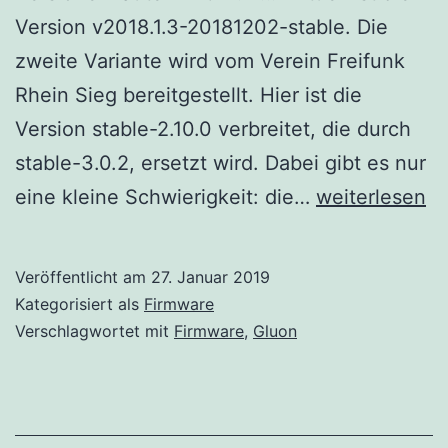
Version v2018.1.3-20181202-stable. Die
zweite Variante wird vom Verein Freifunk
Rhein Sieg bereitgestellt. Hier ist die
Version stable-2.10.0 verbreitet, die durch
stable-3.0.2, ersetzt wird. Dabei gibt es nur
Firmware
eine kleine Schwierigkeit: die…
weiterlesen
Updates
Veröffentlicht am
27. Januar 2019
Kategorisiert als
Firmware
Verschlagwortet mit
Firmware
,
Gluon