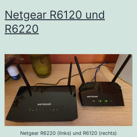
Netgear R6120 und
R6220
Netgear R6220 (links) und R6120 (rechts)