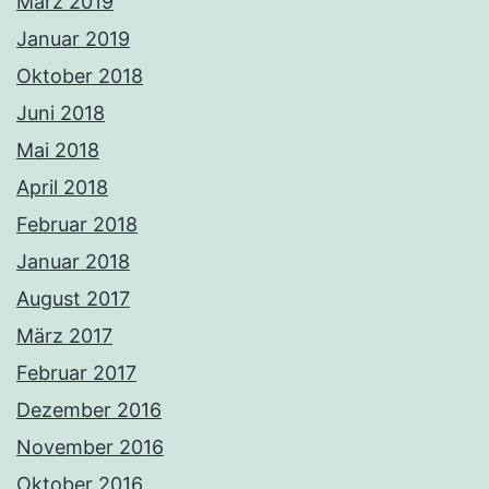
März 2019
Januar 2019
Oktober 2018
Juni 2018
Mai 2018
April 2018
Februar 2018
Januar 2018
August 2017
März 2017
Februar 2017
Dezember 2016
November 2016
Oktober 2016