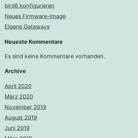
bird6 konfigurieren
Neues Firmware-Image
Eigene Gateways
Neueste Kommentare
Es sind keine Kommentare vorhanden.
Archive
April 2020
März 2020
November 2019
August 2019
Juni 2019