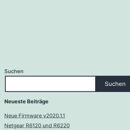
Suchen
Suchen
Neueste Beiträge
Neue Firmware v2020.1.1
Netgear R6120 und R6220