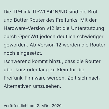
Die TP-Link TL-WL841N/ND sind die Brot
und Butter Router des Freifunks. Mit der
Hardware-Version v12 ist die Unterstützung
durch OpenWrt jedoch deutlich schwieriger
geworden. Ab Version 12 werden die Router
noch eingesetzt.
rschwerend kommt hinzu, dass die Router
über kurz oder lang zu klein für die
Freifunk-Firmware werden. Zeit sich nach
Alternativen umzusehen.
Veröffentlicht am
2. März 2020