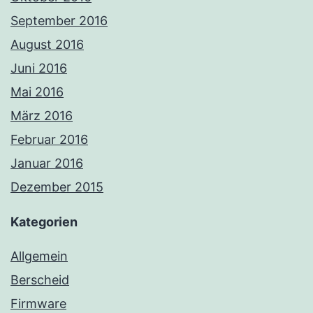
September 2016
August 2016
Juni 2016
Mai 2016
März 2016
Februar 2016
Januar 2016
Dezember 2015
Kategorien
Allgemein
Berscheid
Firmware