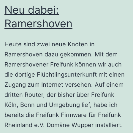
Neu dabei:
Ramershoven
Heute sind zwei neue Knoten in
Ramershoven dazu gekommen. Mit dem
Ramershovener Freifunk können wir auch
die dortige Flüchtlingsunterkunft mit einen
Zugang zum Internet versehen. Auf einem
dritten Router, der bisher über Freifunk
Köln, Bonn und Umgebung lief, habe ich
bereits die Freifunk Firmware für Freifunk
Rheinland e.V. Domäne Wupper installiert.