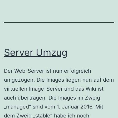
Server Umzug
Der Web-Server ist nun erfolgreich
umgezogen. Die Images liegen nun auf dem
virtuellen Image-Server und das Wiki ist
auch übertragen. Die Images im Zweig
„managed“ sind vom 1. Januar 2016. Mit
dem Zweig „stable“ habe ich noch