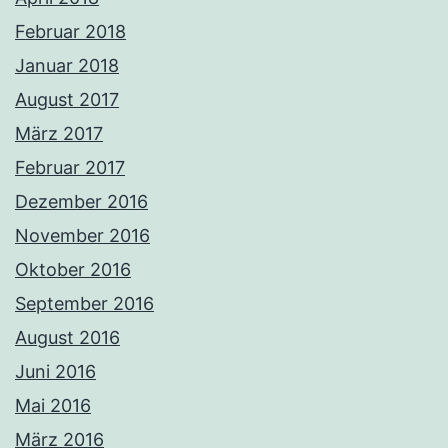
Februar 2018
Januar 2018
August 2017
März 2017
Februar 2017
Dezember 2016
November 2016
Oktober 2016
September 2016
August 2016
Juni 2016
Mai 2016
März 2016