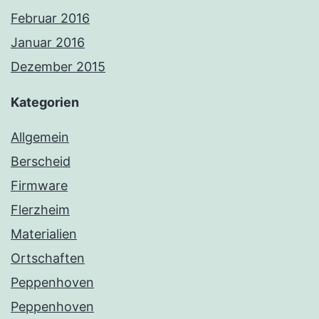
Februar 2016
Januar 2016
Dezember 2015
Kategorien
Allgemein
Berscheid
Firmware
Flerzheim
Materialien
Ortschaften
Peppenhoven
Peppenhoven