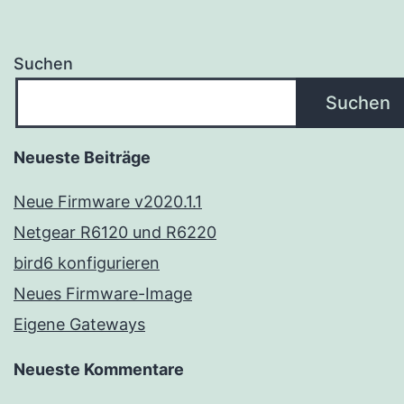
Suchen
Suchen
Neueste Beiträge
Neue Firmware v2020.1.1
Netgear R6120 und R6220
bird6 konfigurieren
Neues Firmware-Image
Eigene Gateways
Neueste Kommentare