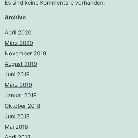
Es sind keine Kommentare vorhanden.
Archive
April 2020
März 2020
November 2019
August 2019
Juni 2019
März 2019
Januar 2019
Oktober 2018
Juni 2018
Mai 2018
April 2018