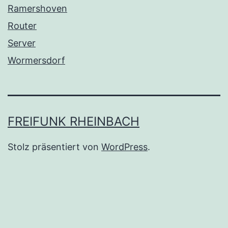
Ramershoven
Router
Server
Wormersdorf
FREIFUNK RHEINBACH
Stolz präsentiert von
WordPress
.