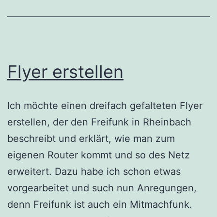
Flyer erstellen
Ich möchte einen dreifach gefalteten Flyer
erstellen, der den Freifunk in Rheinbach
beschreibt und erklärt, wie man zum
eigenen Router kommt und so des Netz
erweitert. Dazu habe ich schon etwas
vorgearbeitet und such nun Anregungen,
denn Freifunk ist auch ein Mitmachfunk.