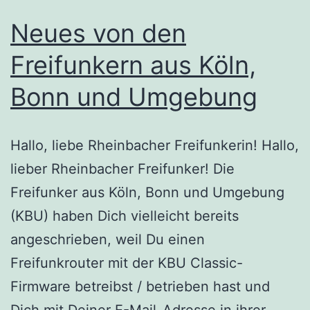
Neues von den
Freifunkern aus Köln,
Bonn und Umgebung
Hallo, liebe Rheinbacher Freifunkerin! Hallo,
lieber Rheinbacher Freifunker! Die
Freifunker aus Köln, Bonn und Umgebung
(KBU) haben Dich vielleicht bereits
angeschrieben, weil Du einen
Freifunkrouter mit der KBU Classic-
Firmware betreibst / betrieben hast und
Dich mit Deiner E-Mail-Adresse in ihrer