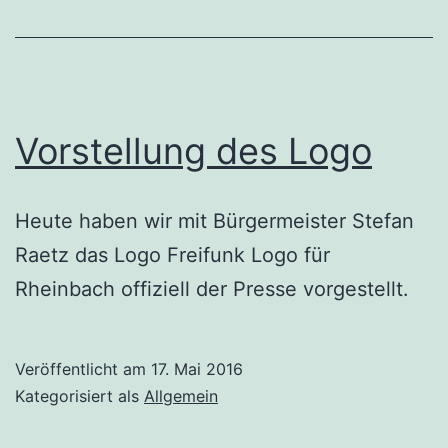
Vorstellung des Logo
Heute haben wir mit Bürgermeister Stefan
Raetz das Logo Freifunk Logo für
Rheinbach offiziell der Presse vorgestellt.
Veröffentlicht am
17. Mai 2016
Kategorisiert als
Allgemein