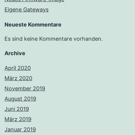
Eigene Gateways
Neueste Kommentare
Es sind keine Kommentare vorhanden.
Archive
April 2020
März 2020
November 2019
August 2019
Juni 2019
März 2019
Januar 2019