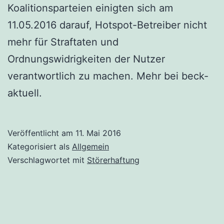
Koalitionsparteien einigten sich am
11.05.2016 darauf, Hotspot-Betreiber nicht
mehr für Straftaten und
Ordnungswidrigkeiten der Nutzer
verantwortlich zu machen. Mehr bei beck-
aktuell.
Veröffentlicht am
11. Mai 2016
Kategorisiert als
Allgemein
Verschlagwortet mit
Störerhaftung