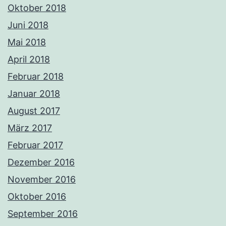
Oktober 2018
Juni 2018
Mai 2018
April 2018
Februar 2018
Januar 2018
August 2017
März 2017
Februar 2017
Dezember 2016
November 2016
Oktober 2016
September 2016