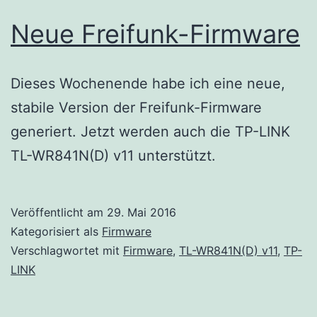
Neue Freifunk-Firmware
Dieses Wochenende habe ich eine neue,
stabile Version der Freifunk-Firmware
generiert. Jetzt werden auch die TP-LINK
TL-WR841N(D) v11 unterstützt.
Veröffentlicht am
29. Mai 2016
Kategorisiert als
Firmware
Verschlagwortet mit
Firmware
,
TL-WR841N(D) v11
,
TP-
LINK