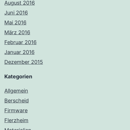
August 2016
Juni 2016
Mai 2016
März 2016
Februar 2016
Januar 2016
Dezember 2015
Kategorien
Allgemein
Berscheid
Firmware
Flerzheim