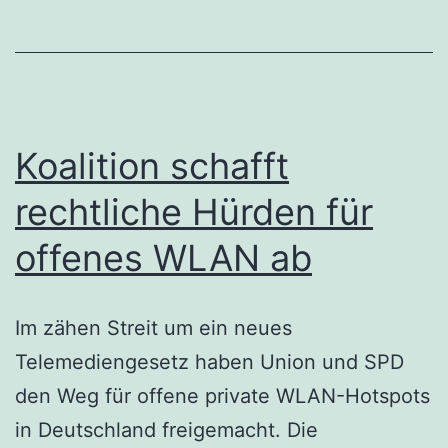
Koalition schafft
rechtliche Hürden für
offenes WLAN ab
Im zähen Streit um ein neues
Telemediengesetz haben Union und SPD
den Weg für offene private WLAN-Hotspots
in Deutschland freigemacht. Die