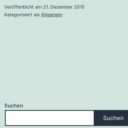
Veröffentlicht am
21. Dezember 2015
Kategorisiert als
Allgemein
Suchen
Suchen