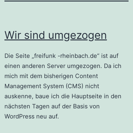
Wir sind umgezogen
Die Seite „freifunk -rheinbach.de“ ist auf
einen anderen Server umgezogen. Da ich
mich mit dem bisherigen Content
Management System (CMS) nicht
auskenne, baue ich die Hauptseite in den
nächsten Tagen auf der Basis von
WordPress neu auf.