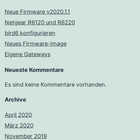
Neue Firmware v2020.1.1
Netgear R6120 und R6220
bird6 konfigurieren
Neues Firmware-Image
Eigene Gateways
Neueste Kommentare
Es sind keine Kommentare vorhanden.
Archive
April 2020
März 2020
November 2019