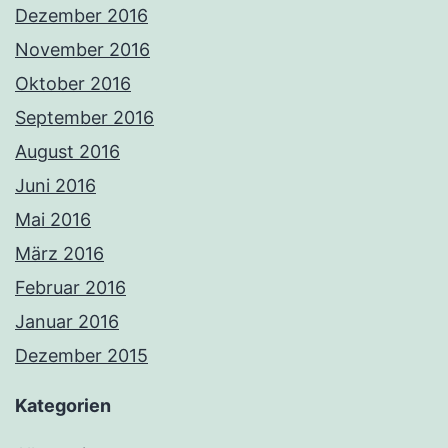
Dezember 2016
November 2016
Oktober 2016
September 2016
August 2016
Juni 2016
Mai 2016
März 2016
Februar 2016
Januar 2016
Dezember 2015
Kategorien