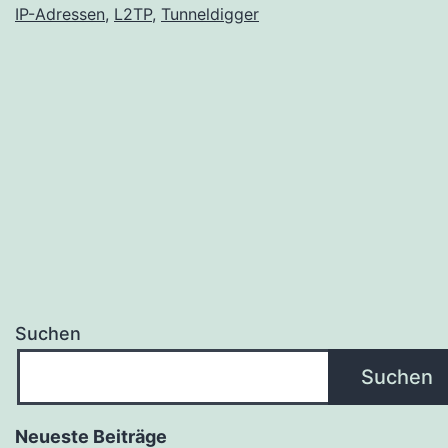
IP-Adressen
,
L2TP
,
Tunneldigger
Suchen
Suchen
Neueste Beiträge