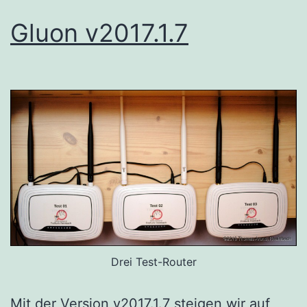
Gluon v2017.1.7
Drei Test-Router
Mit der Version v2017.1.7 steigen wir auf