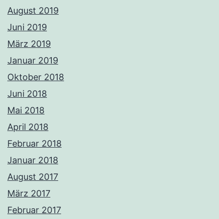
August 2019
Juni 2019
März 2019
Januar 2019
Oktober 2018
Juni 2018
Mai 2018
April 2018
Februar 2018
Januar 2018
August 2017
März 2017
Februar 2017