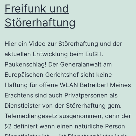
Freifunk und
Störerhaftung
Hier ein Video zur Störerhaftung und der
aktuellen Entwicklung beim EuGH.
Paukenschlag! Der Generalanwalt am
Europäischen Gerichtshof sieht keine
Haftung für offene WLAN Betreiber! Meines
Erachtens sind auch Privatpersonen als
Dienstleister von der Störerhaftung gem.
Telemediengesetz ausgenommen, denn der
§2 definiert wann einen natürliche Person