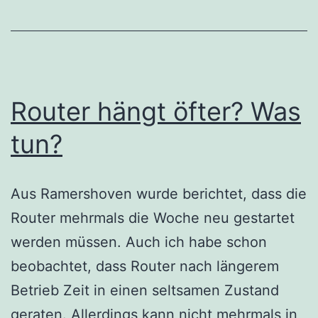
Router hängt öfter? Was
tun?
Aus Ramershoven wurde berichtet, dass die
Router mehrmals die Woche neu gestartet
werden müssen. Auch ich habe schon
beobachtet, dass Router nach längerem
Betrieb Zeit in einen seltsamen Zustand
geraten. Allerdings kann nicht mehrmals in