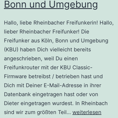
Bonn und Umgebung
Hallo, liebe Rheinbacher Freifunkerin! Hallo,
lieber Rheinbacher Freifunker! Die
Freifunker aus Köln, Bonn und Umgebung
(KBU) haben Dich vielleicht bereits
angeschrieben, weil Du einen
Freifunkrouter mit der KBU Classic-
Firmware betreibst / betrieben hast und
Dich mit Deiner E-Mail-Adresse in ihrer
Datenbank eingetragen hast oder von
Dieter eingetragen wurdest. In Rheinbach
Neues
sind wir zum größten Teil…
weiterlesen