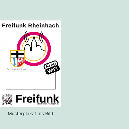
Musterplakat als Bild