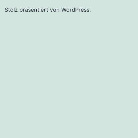
Stolz präsentiert von
WordPress
.