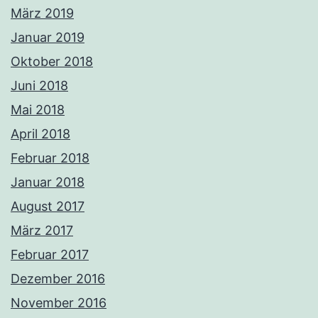
März 2019
Januar 2019
Oktober 2018
Juni 2018
Mai 2018
April 2018
Februar 2018
Januar 2018
August 2017
März 2017
Februar 2017
Dezember 2016
November 2016