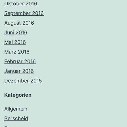
Oktober 2016
September 2016
August 2016
Juni 2016
Mai 2016
März 2016
Februar 2016
Januar 2016
Dezember 2015
Kategorien
Allgemein
Berscheid