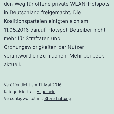
den Weg für offene private WLAN-Hotspots
in Deutschland freigemacht. Die
Koalitionsparteien einigten sich am
11.05.2016 darauf, Hotspot-Betreiber nicht
mehr für Straftaten und
Ordnungswidrigkeiten der Nutzer
verantwortlich zu machen. Mehr bei beck-
aktuell.
Veröffentlicht am
11. Mai 2016
Kategorisiert als
Allgemein
Verschlagwortet mit
Störerhaftung