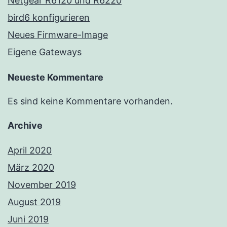
Netgear R6120 und R6220
bird6 konfigurieren
Neues Firmware-Image
Eigene Gateways
Neueste Kommentare
Es sind keine Kommentare vorhanden.
Archive
April 2020
März 2020
November 2019
August 2019
Juni 2019