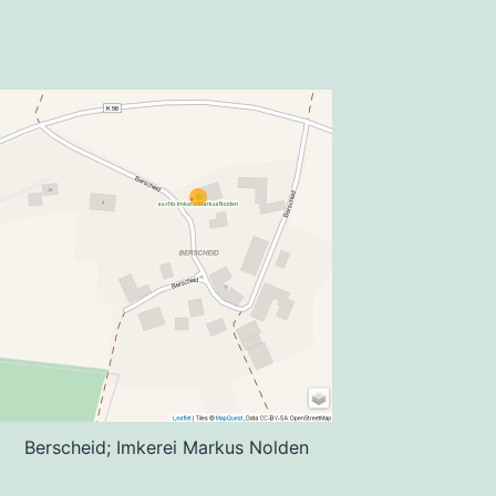
Berscheid; Imkerei Markus Nolden