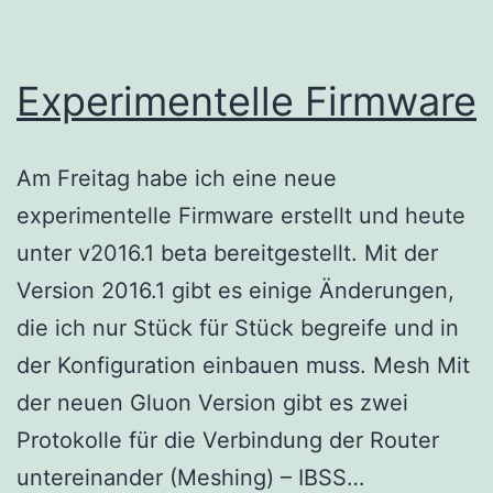
Experimentelle Firmware
Am Freitag habe ich eine neue
experimentelle Firmware erstellt und heute
unter v2016.1 beta bereitgestellt. Mit der
Version 2016.1 gibt es einige Änderungen,
die ich nur Stück für Stück begreife und in
der Konfiguration einbauen muss. Mesh Mit
der neuen Gluon Version gibt es zwei
Protokolle für die Verbindung der Router
Experimente
untereinander (Meshing) – IBSS…