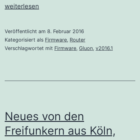
Firmware
weiterlesen
Veröffentlicht am
8. Februar 2016
Kategorisiert als
Firmware
,
Router
Verschlagwortet mit
Firmware
,
Gluon
,
v2016.1
Neues von den
Freifunkern aus Köln,