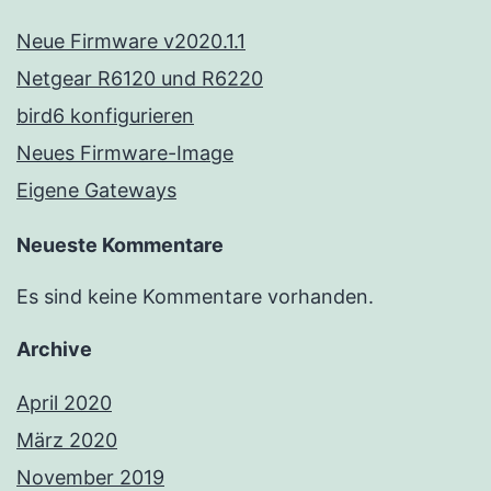
Neue Firmware v2020.1.1
Netgear R6120 und R6220
bird6 konfigurieren
Neues Firmware-Image
Eigene Gateways
Neueste Kommentare
Es sind keine Kommentare vorhanden.
Archive
April 2020
März 2020
November 2019