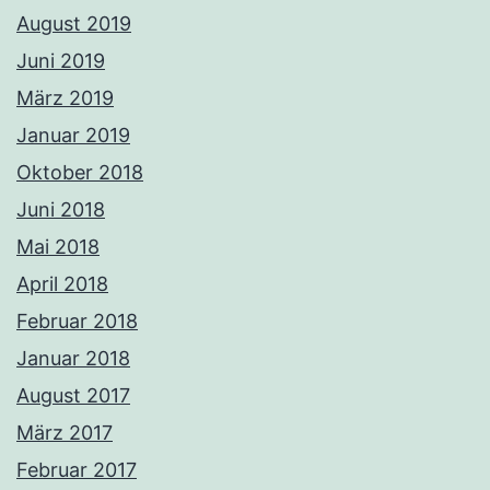
August 2019
Juni 2019
März 2019
Januar 2019
Oktober 2018
Juni 2018
Mai 2018
April 2018
Februar 2018
Januar 2018
August 2017
März 2017
Februar 2017