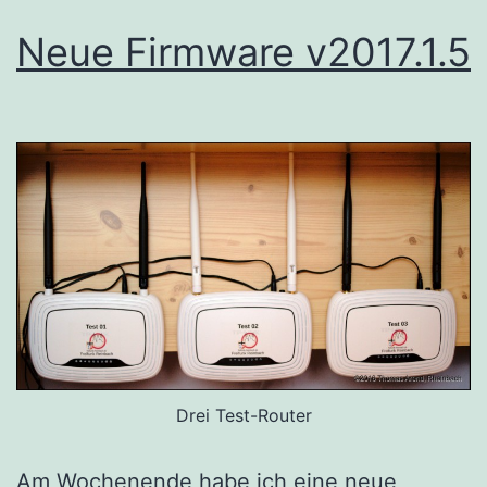
Neue Firmware v2017.1.5
Drei Test-Router
Am Wochenende habe ich eine neue