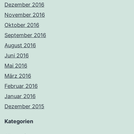
Dezember 2016
November 2016
Oktober 2016
September 2016
August 2016
Juni 2016
Mai 2016
März 2016
Februar 2016
Januar 2016
Dezember 2015
Kategorien