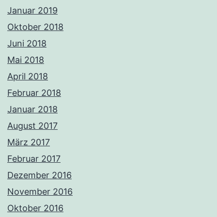
Januar 2019
Oktober 2018
Juni 2018
Mai 2018
April 2018
Februar 2018
Januar 2018
August 2017
März 2017
Februar 2017
Dezember 2016
November 2016
Oktober 2016