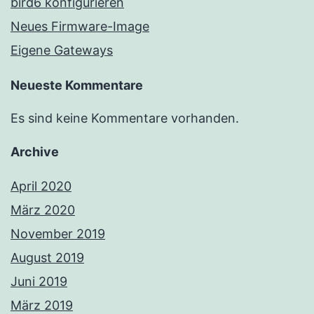
bird6 konfigurieren
Neues Firmware-Image
Eigene Gateways
Neueste Kommentare
Es sind keine Kommentare vorhanden.
Archive
April 2020
März 2020
November 2019
August 2019
Juni 2019
März 2019