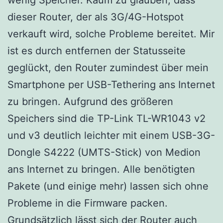
dieser Router, der als 3G/4G-Hotspot
verkauft wird, solche Probleme bereitet. Mir
ist es durch entfernen der Statusseite
geglückt, den Router zumindest über mein
Smartphone per USB-Tethering ans Internet
zu bringen. Aufgrund des größeren
Speichers sind die TP-Link TL-WR1043 v2
und v3 deutlich leichter mit einem USB-3G-
Dongle S4222 (UMTS-Stick) von Medion
ans Internet zu bringen. Alle benötigten
Pakete (und einige mehr) lassen sich ohne
Probleme in die Firmware packen.
Grundsätzlich lässt sich der Router auch