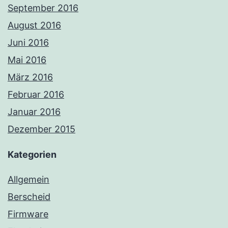
September 2016
August 2016
Juni 2016
Mai 2016
März 2016
Februar 2016
Januar 2016
Dezember 2015
Kategorien
Allgemein
Berscheid
Firmware