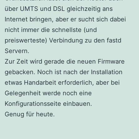
über UMTS und DSL gleichzeitig ans
Internet bringen, aber er sucht sich dabei
nicht immer die schnellste (und
preiswerteste) Verbindung zu den fastd
Servern.
Zur Zeit wird gerade die neuen Firmware
gebacken. Noch ist nach der Installation
etwas Handarbeit erforderlich, aber bei
Gelegenheit werde noch eine
Konfigurationsseite einbauen.
Genug für heute.