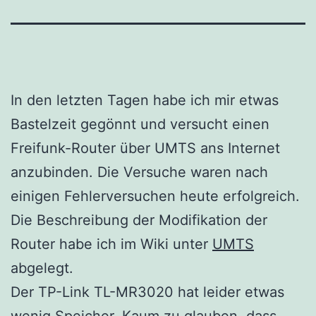
In den letzten Tagen habe ich mir etwas
Bastelzeit gegönnt und versucht einen
Freifunk-Router über UMTS ans Internet
anzubinden. Die Versuche waren nach
einigen Fehlerversuchen heute erfolgreich.
Die Beschreibung der Modifikation der
Router habe ich im Wiki unter
UMTS
abgelegt.
Der TP-Link TL-MR3020 hat leider etwas
wenig Speicher. Kaum zu glauben, dass