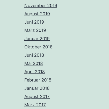
November 2019
August 2019
Juni 2019
März 2019
Januar 2019
Oktober 2018
Juni 2018
Mai 2018
April 2018
Februar 2018
Januar 2018
August 2017
März 2017