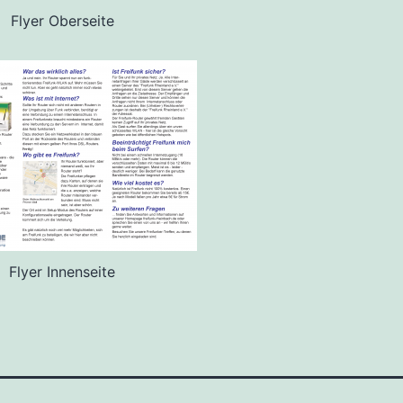
Flyer Oberseite
Flyer Innenseite