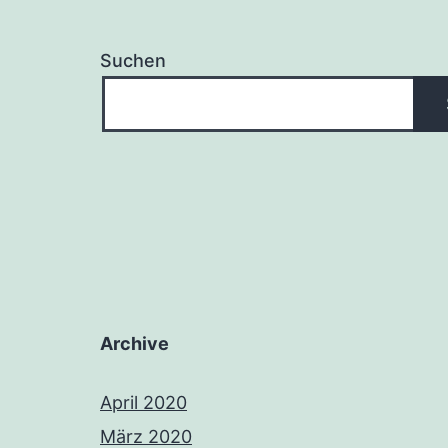
Suchen
Archive
April 2020
März 2020