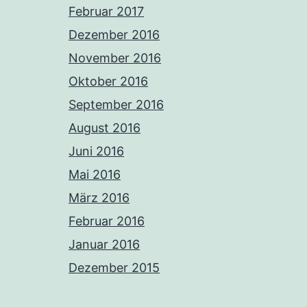
Februar 2017
Dezember 2016
November 2016
Oktober 2016
September 2016
August 2016
Juni 2016
Mai 2016
März 2016
Februar 2016
Januar 2016
Dezember 2015