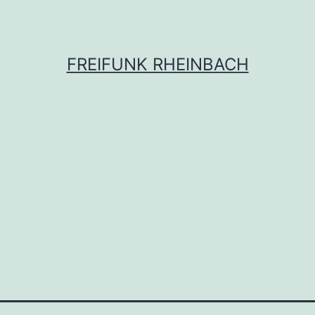
FREIFUNK RHEINBACH