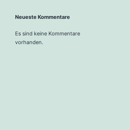
Neueste Kommentare
Es sind keine Kommentare
vorhanden.