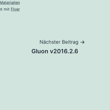
Materialien
et mit
Flyer
Nächster Beitrag
Gluon v2016.2.6