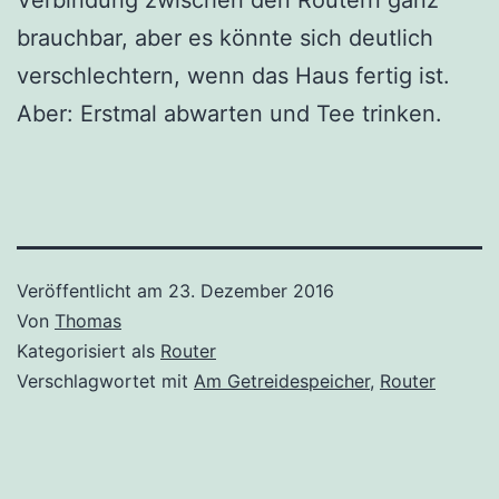
brauchbar, aber es könnte sich deutlich
verschlechtern, wenn das Haus fertig ist.
Aber: Erstmal abwarten und Tee trinken.
Veröffentlicht am
23. Dezember 2016
Von
Thomas
Kategorisiert als
Router
Verschlagwortet mit
Am Getreidespeicher
,
Router