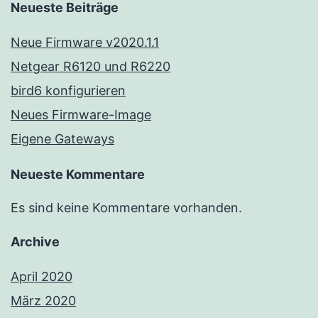
Neueste Beiträge
Neue Firmware v2020.1.1
Netgear R6120 und R6220
bird6 konfigurieren
Neues Firmware-Image
Eigene Gateways
Neueste Kommentare
Es sind keine Kommentare vorhanden.
Archive
April 2020
März 2020