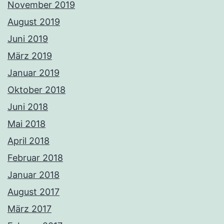
November 2019
August 2019
Juni 2019
März 2019
Januar 2019
Oktober 2018
Juni 2018
Mai 2018
April 2018
Februar 2018
Januar 2018
August 2017
März 2017