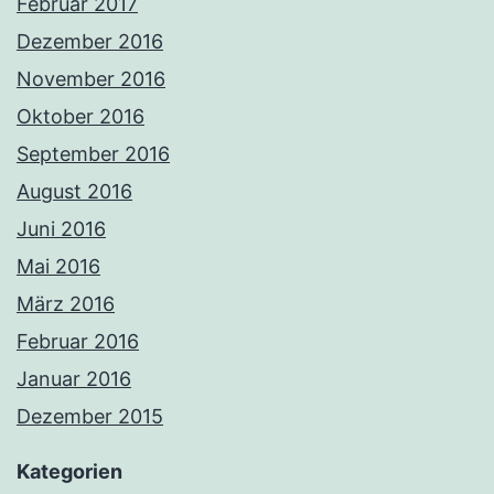
Februar 2017
Dezember 2016
November 2016
Oktober 2016
September 2016
August 2016
Juni 2016
Mai 2016
März 2016
Februar 2016
Januar 2016
Dezember 2015
Kategorien