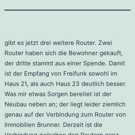
gibt es jetzt drei weitere Router. Zwei
Router haben sich die Bewohner gekauft,
der dritte stammt aus einer Spende. Damit
ist der Empfang von Freifunk sowohl im
Haus 21, als auch Haus 23 deutlich besser.
Was mir etwas Sorgen bereitet ist der
Neubau neben an; der liegt leider ziemlich
genau auf der Verbindung zum Router von
Immobilien Brunner. Derzeit ist die
Verbindung zwischen den Routern ganz